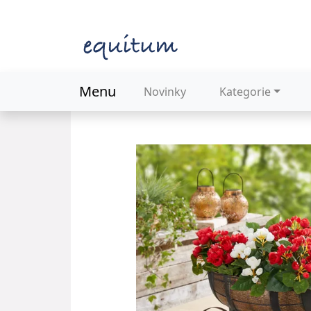
Menu
Novinky
Kategorie