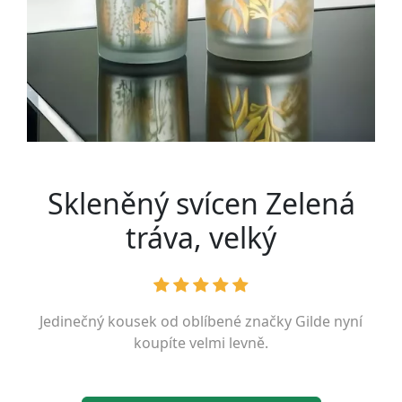
Skleněný svícen Zelená
tráva, velký
Jedinečný kousek od oblíbené značky
Gilde
nyní
koupíte velmi levně.