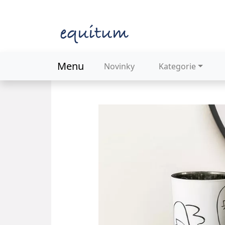
Menu
Novinky
Kategorie