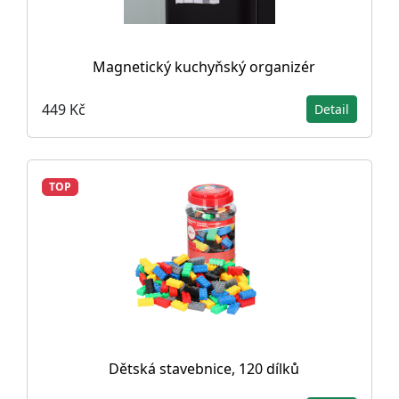
Magnetický kuchyňský organizér
449 Kč
Detail
TOP
Dětská stavebnice, 120 dílků