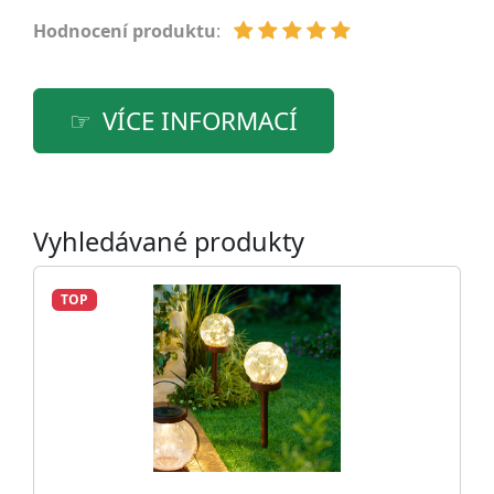
Hodnocení produktu
:
VÍCE INFORMACÍ
Vyhledávané produkty
TOP