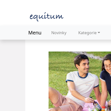
Menu
Novinky
Kategorie