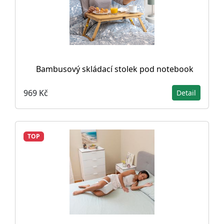
Bambusový skládací stolek pod notebook
969 Kč
Detail
TOP