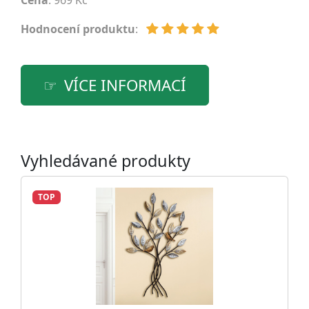
Cena
: 969 Kč
Hodnocení produktu
:
VÍCE INFORMACÍ
Vyhledávané produkty
TOP