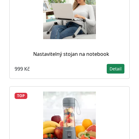
Nastavitelný stojan na notebook
999 Kč
Detail
TOP