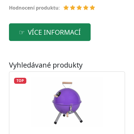
Hodnocení produktu
:
VÍCE INFORMACÍ
Vyhledávané produkty
TOP