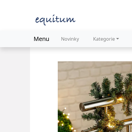
Menu
Novinky
Kategorie