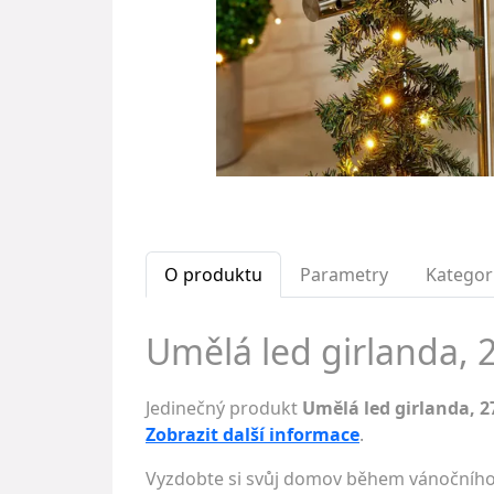
O produktu
Parametry
Kategor
Umělá led girlanda, 2
Jedinečný produkt
Umělá led girlanda, 2
Zobrazit další informace
.
Vyzdobte si svůj domov během vánočního a