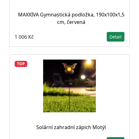
MAXXIVA Gymnastická podložka, 190x100x1,5
cm, červená
1 006 Kč
Detail
TOP
Solární zahradní zápich Motýl