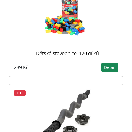
Dětská stavebnice, 120 dílků
239 Kč
Detail
TOP