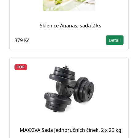
Sklenice Ananas, sada 2 ks
379 Kč
Detail
TOP
MAXXIVA Sada jednoručních činek, 2 x 20 kg