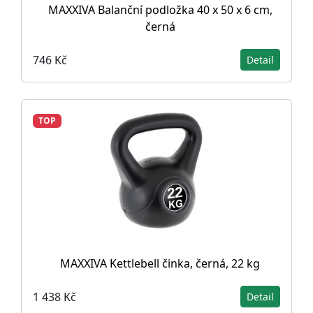
MAXXIVA Balanční podložka 40 x 50 x 6 cm,
černá
746 Kč
Detail
TOP
MAXXIVA Kettlebell činka, černá, 22 kg
1 438 Kč
Detail