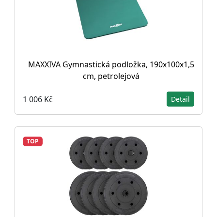
MAXXIVA Gymnastická podložka, 190x100x1,5
cm, petrolejová
1 006 Kč
Detail
TOP