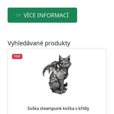
VÍCE INFORMACÍ
Vyhledávané produkty
TOP
Soška steampunk kočka s křídly