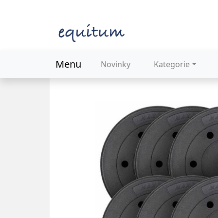
Menu
Novinky
Kategorie