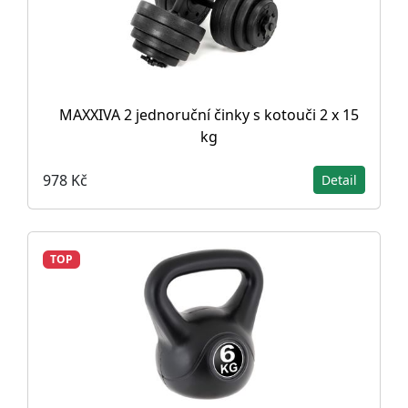
MAXXIVA 2 jednoruční činky s kotouči 2 x 15
kg
978 Kč
Detail
TOP