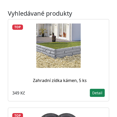
Vyhledávané produkty
TOP
Zahradní zídka kámen, 5 ks
349 Kč
Detail
TOP