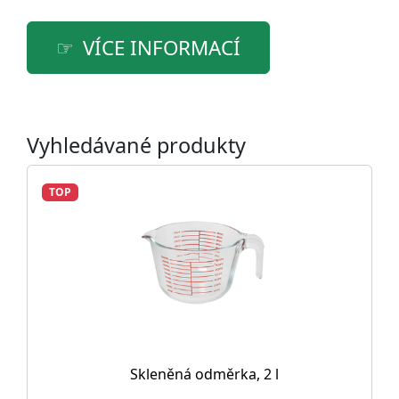
VÍCE INFORMACÍ
Vyhledávané produkty
TOP
Skleněná odměrka, 2 l