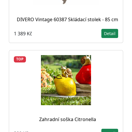
DIVERO Vintage 60387 Skládací stolek - 85 cm
1 389 Kč
Detail
TOP
Zahradní soška Citronella