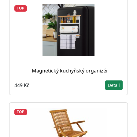
TOP
Magnetický kuchyňský organizér
449 Kč
Detail
TOP