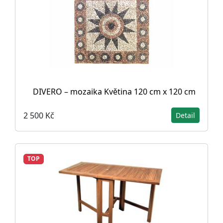
DIVERO – mozaika Květina 120 cm x 120 cm
2 500 Kč
Detail
TOP