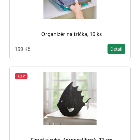
Organizér na trička, 10 ks
199 Kč
Detail
TOP