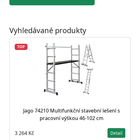
Vyhledávané produkty
TOP
Jago 74210 Multifunkční stavební lešení s
pracovní výškou 46-102 cm
3 264 Kč
Detail