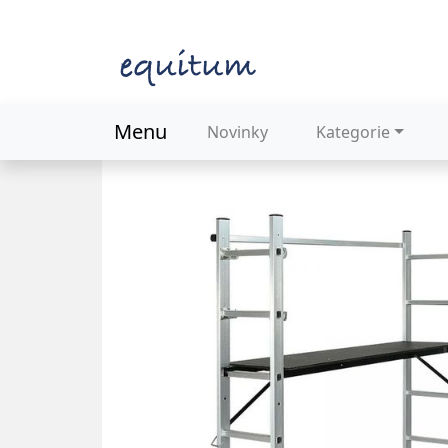
Menu
Novinky
Kategorie