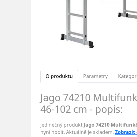
O produktu
Parametry
Kategor
Jago 74210 Multifunk
46-102 cm - popis:
Jedinečný produkt
Jago 74210 Multifunkč
nyní hodit. Aktuálně je skladem.
Zobrazit