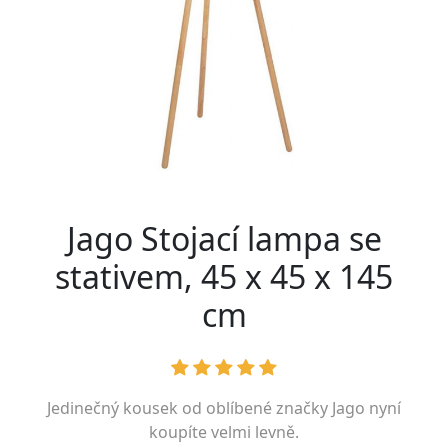
Jago Stojací lampa se
stativem, 45 x 45 x 145
cm
Jedinečný kousek od oblíbené značky
Jago
nyní
koupíte velmi levně.