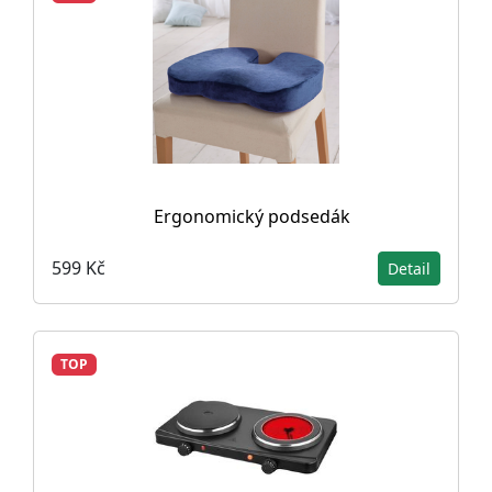
Ergonomický podsedák
599 Kč
Detail
TOP