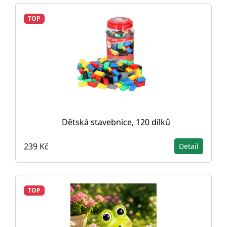
TOP
Dětská stavebnice, 120 dílků
239 Kč
Detail
TOP