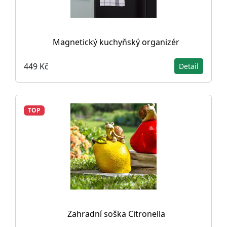
Magnetický kuchyňský organizér
449 Kč
Detail
TOP
Zahradní soška Citronella