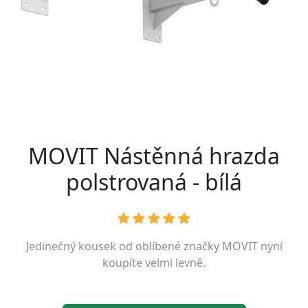
MOVIT Nástěnná hrazda
polstrovaná - bílá
Jedinečný kousek od oblíbené značky
MOVIT
nyní
koupíte velmi levně.