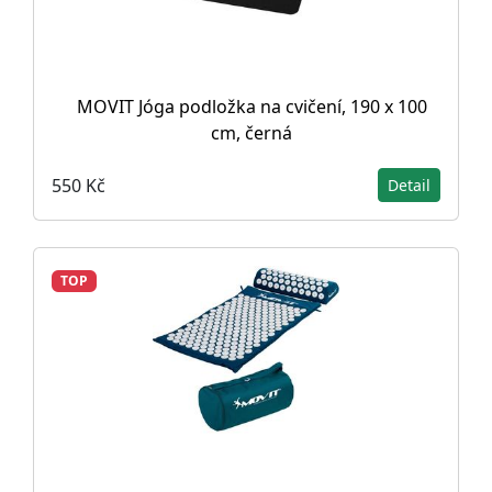
MOVIT Jóga podložka na cvičení, 190 x 100
cm, černá
550 Kč
Detail
TOP