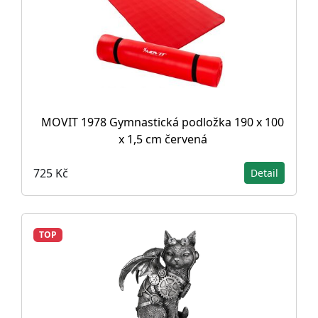
MOVIT 1978 Gymnastická podložka 190 x 100
x 1,5 cm červená
725 Kč
Detail
TOP