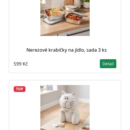
Nerezové krabičky na jídlo, sada 3 ks
599 Kč
Detail
TOP