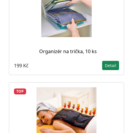
Organizér na trička, 10 ks
199 Kč
Detail
TOP