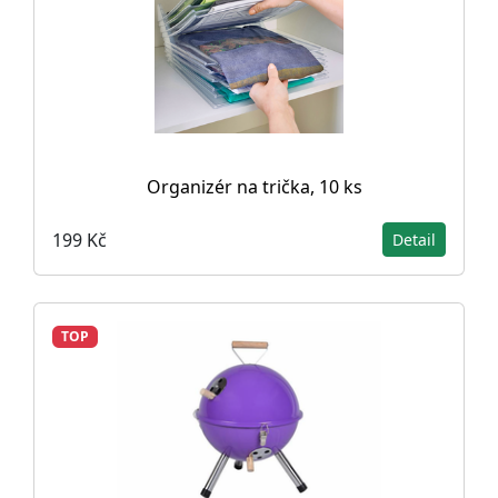
Organizér na trička, 10 ks
199 Kč
Detail
TOP