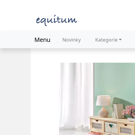
Menu
Novinky
Kategorie