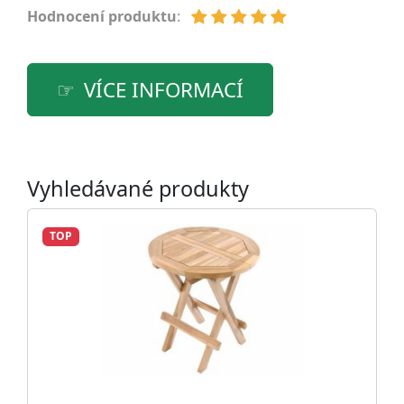
Hodnocení produktu
:
VÍCE INFORMACÍ
Vyhledávané produkty
TOP