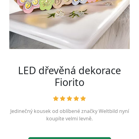
LED dřevěná dekorace
Fiorito
Jedinečný kousek od oblíbené značky
Weltbild
nyní
koupíte velmi levně.