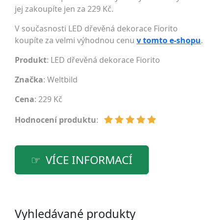
jej zakoupíte jen za 229 Kč.
V současnosti LED dřevěná dekorace Fiorito
koupíte za velmi výhodnou cenu
v tomto e-shopu
.
Produkt
: LED dřevěná dekorace Fiorito
Značka
:
Weltbild
Cena
: 229 Kč
Hodnocení produktu
:
VÍCE INFORMACÍ
Vyhledávané produkty