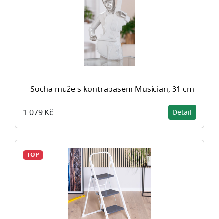
Socha muže s kontrabasem Musician, 31 cm
1 079 Kč
Detail
TOP