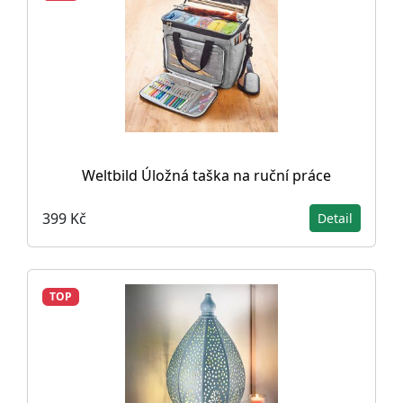
Weltbild Úložná taška na ruční práce
399 Kč
Detail
TOP