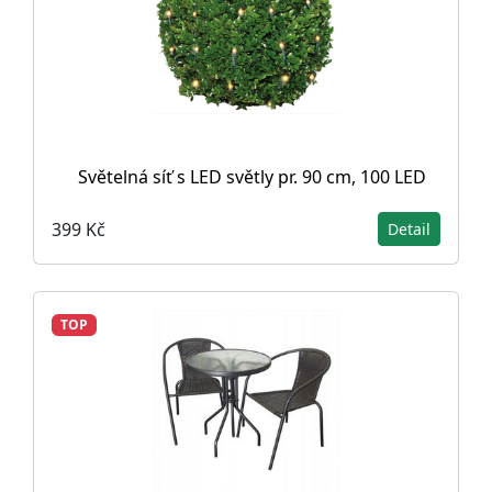
Světelná síť s LED světly pr. 90 cm, 100 LED
399 Kč
Detail
TOP