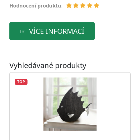
Hodnocení produktu
:
VÍCE INFORMACÍ
Vyhledávané produkty
TOP