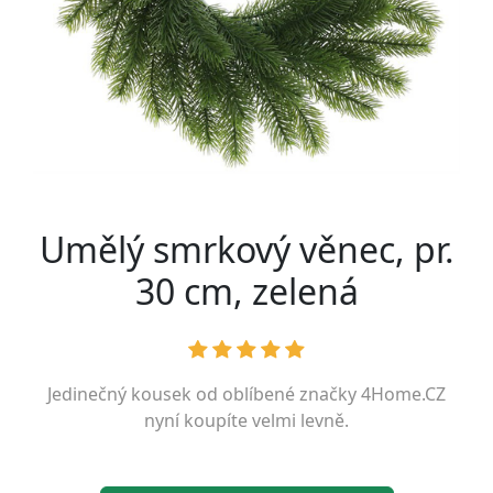
Umělý smrkový věnec, pr.
30 cm, zelená
Jedinečný kousek od oblíbené značky
4Home.CZ
nyní koupíte velmi levně.