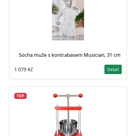
Socha muže s kontrabasem Musician, 31 cm
1 079 Kč
Detail
TOP