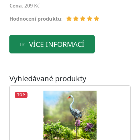
Cena
: 209 Kč
Hodnocení produktu
:
VÍCE INFORMACÍ
Vyhledávané produkty
TOP