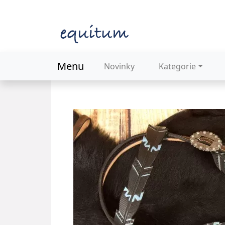
Menu
Novinky
Kategorie