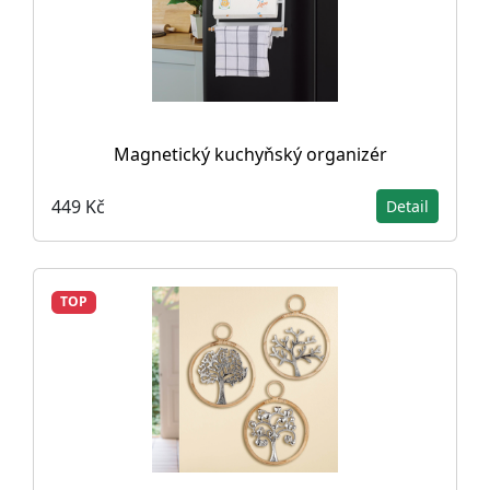
Magnetický kuchyňský organizér
449 Kč
Detail
TOP