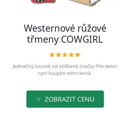
Westernové růžové
třmeny COWGIRL
Jedinečný kousek od oblíbené značky
Pferdelon
nyní koupíte velmi levně.
ZOBRAZIT CENU