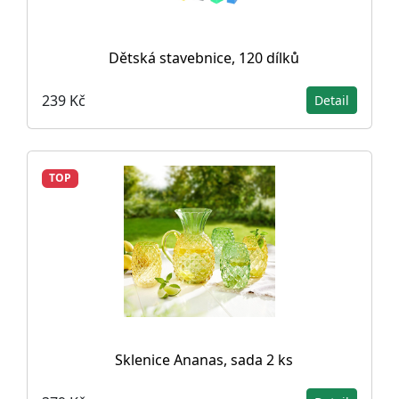
Dětská stavebnice, 120 dílků
239 Kč
Detail
TOP
Sklenice Ananas, sada 2 ks