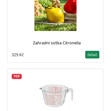
Zahradní soška Citronella
329 Kč
Detail
TOP