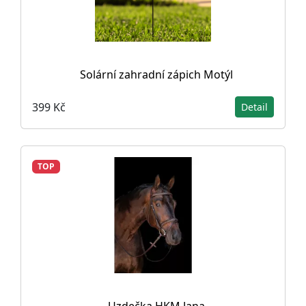
Solární zahradní zápich Motýl
399 Kč
Detail
TOP