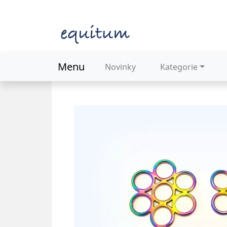
Menu
Novinky
Kategorie