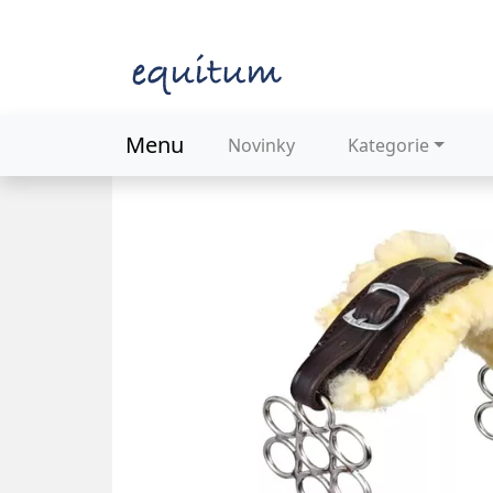
Menu
Novinky
Kategorie