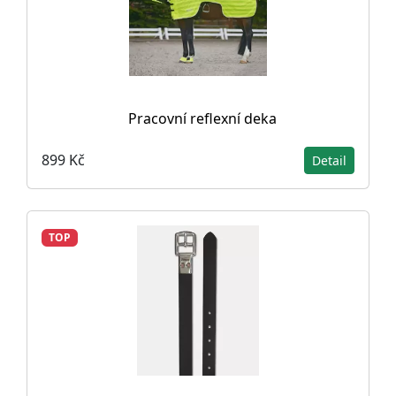
Pracovní reflexní deka
899 Kč
Detail
TOP