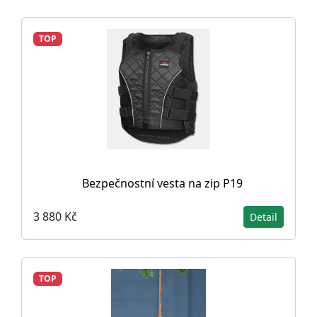
TOP
Bezpečnostní vesta na zip P19
3 880 Kč
Detail
TOP