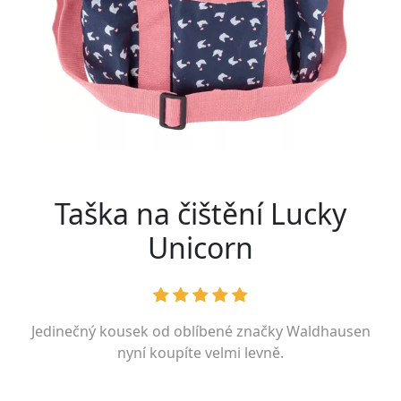
Taška na čištění Lucky
Unicorn
Jedinečný kousek od oblíbené značky
Waldhausen
nyní koupíte velmi levně.