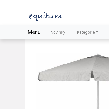
Menu
Novinky
Kategorie