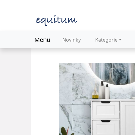
Menu
Novinky
Kategorie