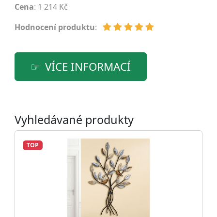
Cena
: 1 214 Kč
Hodnocení produktu
:
VÍCE INFORMACÍ
Vyhledávané produkty
TOP