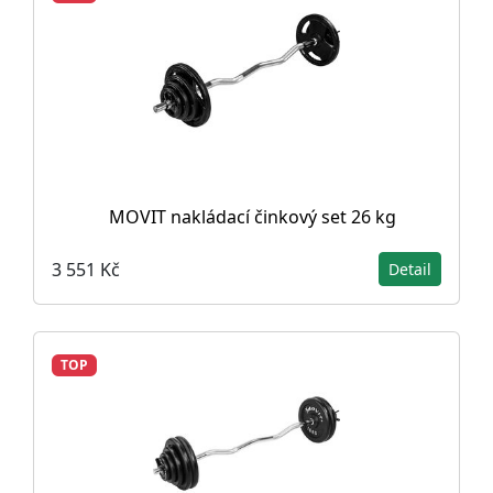
MOVIT nakládací činkový set 26 kg
3 551 Kč
Detail
TOP