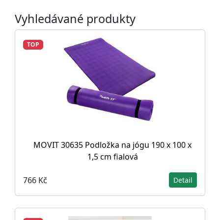
Vyhledávané produkty
TOP
MOVIT 30635 Podložka na jógu 190 x 100 x
1,5 cm fialová
766 Kč
Detail