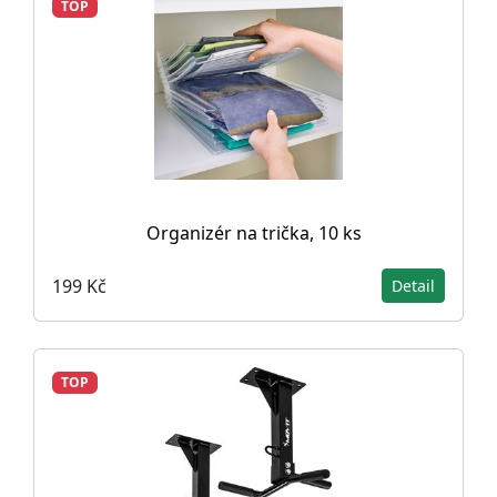
TOP
Organizér na trička, 10 ks
199 Kč
Detail
TOP