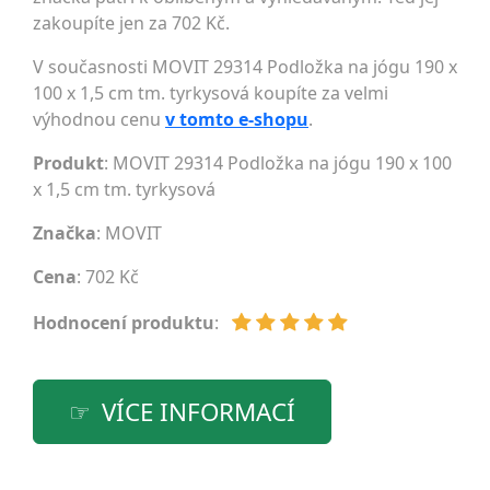
zakoupíte jen za 702 Kč.
V současnosti MOVIT 29314 Podložka na jógu 190 x
100 x 1,5 cm tm. tyrkysová koupíte za velmi
výhodnou cenu
v tomto e-shopu
.
Produkt
: MOVIT 29314 Podložka na jógu 190 x 100
x 1,5 cm tm. tyrkysová
Značka
:
MOVIT
Cena
: 702 Kč
Hodnocení produktu
:
VÍCE INFORMACÍ