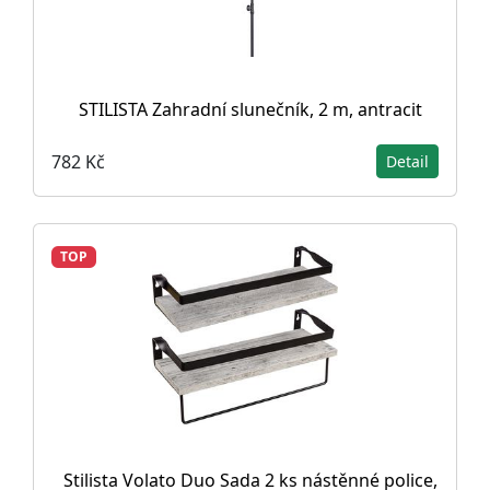
STILISTA Zahradní slunečník, 2 m, antracit
782 Kč
Detail
TOP
Stilista Volato Duo Sada 2 ks nástěnné police,