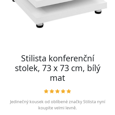
Stilista konferenční
stolek, 73 x 73 cm, bílý
mat
Jedinečný kousek od oblíbené značky
Stilista
nyní
koupíte velmi levně.