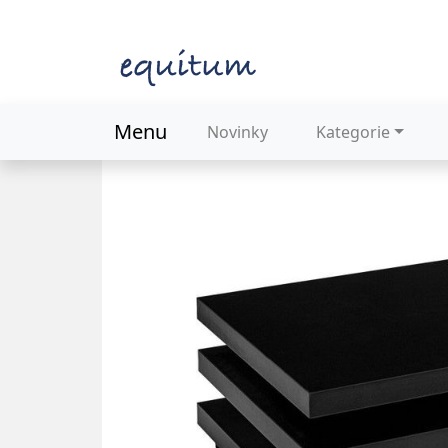
Menu
Novinky
Kategorie