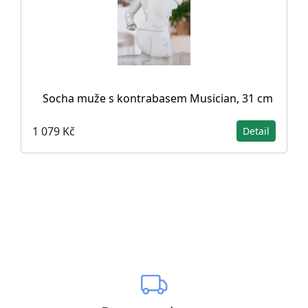
Socha muže s kontrabasem Musician, 31 cm
1 079 Kč
Detail