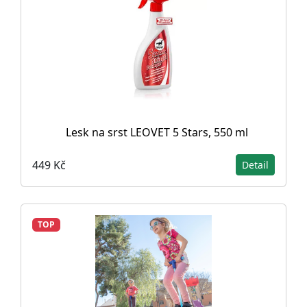
Lesk na srst LEOVET 5 Stars, 550 ml
449 Kč
Detail
TOP