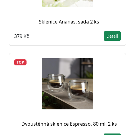
Sklenice Ananas, sada 2 ks
379 Kč
Detail
TOP
Dvoustěnná sklenice Espresso, 80 ml, 2 ks