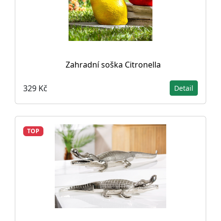
Zahradní soška Citronella
329 Kč
Detail
TOP