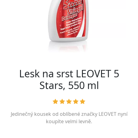
Lesk na srst LEOVET 5
Stars, 550 ml
Jedinečný kousek od oblíbené značky
LEOVET
nyní
koupíte velmi levně.