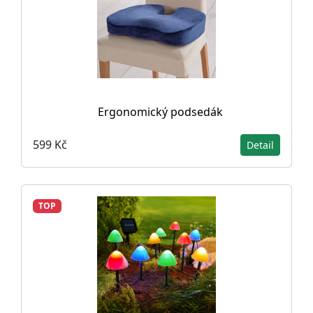
Ergonomický podsedák
599 Kč
Detail
TOP