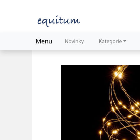
Menu
Novinky
Kategorie