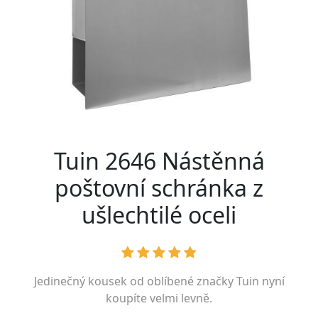
Tuin 2646 Nástěnná
poštovní schránka z
ušlechtilé oceli
Jedinečný kousek od oblíbené značky
Tuin
nyní
koupíte velmi levně.