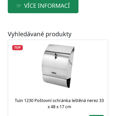
VÍCE INFORMACÍ
Vyhledávané produkty
TOP
Tuin 1230 Poštovní schránka leštěná nerez 33
x 48 x 17 cm