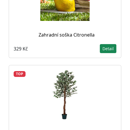
Zahradní soška Citronella
329 Kč
Detail
TOP