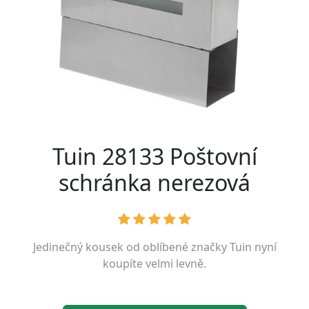
Tuin 28133 Poštovní
schránka nerezová
Jedinečný kousek od oblíbené značky
Tuin
nyní
koupíte velmi levně.