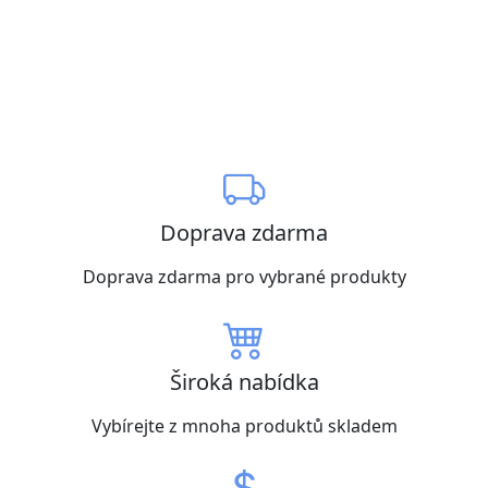
Doprava zdarma
Doprava zdarma pro vybrané produkty
Široká nabídka
Vybírejte z mnoha produktů skladem