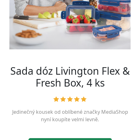
Sada dóz Livington Flex &
Fresh Box, 4 ks
Jedinečný kousek od oblíbené značky
MediaShop
nyní koupíte velmi levně.