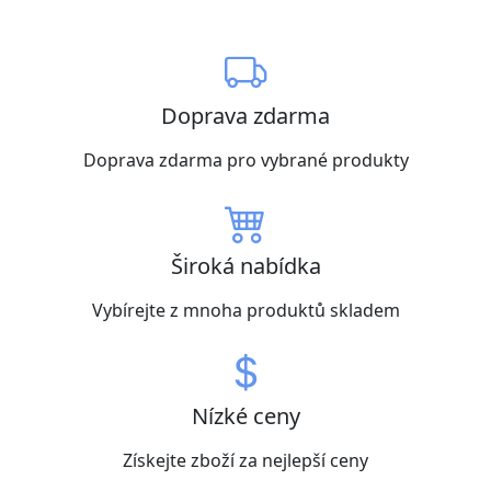
Doprava zdarma
Doprava zdarma pro vybrané produkty
Široká nabídka
Vybírejte z mnoha produktů skladem
Nízké ceny
Získejte zboží za nejlepší ceny