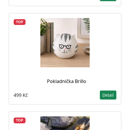
TOP
Pokladnička Brillo
499 Kč
Detail
TOP