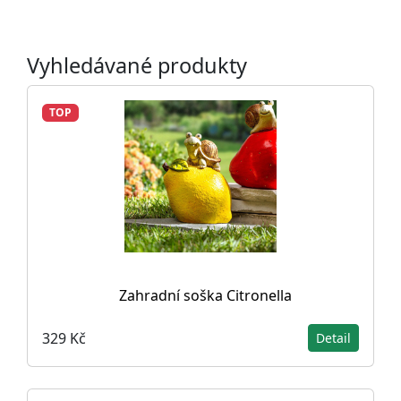
Vyhledávané produkty
TOP
Zahradní soška Citronella
329 Kč
Detail