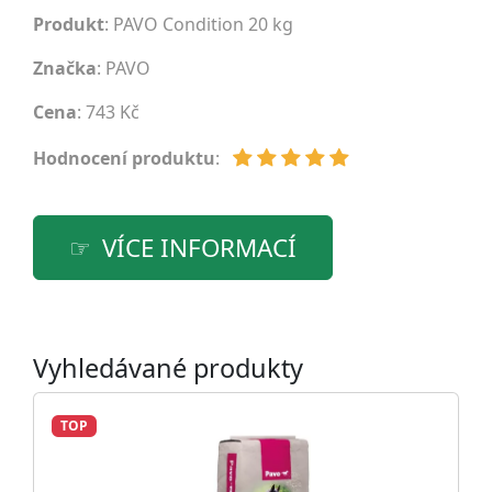
Produkt
: PAVO Condition 20 kg
Značka
:
PAVO
Cena
: 743 Kč
Hodnocení produktu
:
VÍCE INFORMACÍ
Vyhledávané produkty
TOP