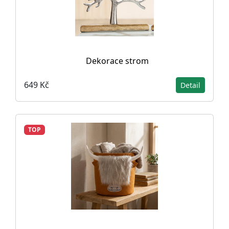
Dekorace strom
649 Kč
Detail
TOP