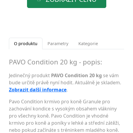
O produktu
Parametry
Kategorie
PAVO Condition 20 kg - popis:
Jedinečný produkt
PAVO Condition 20 kg
se vám
bude určitě právě nyní hodit. Aktuálně je skladem.
Zobrazit další informace
.
Pavo Condition krmivo pro koně Granule pro
zachování kondice s vysokým obsahem vlákniny
pro všechny koně. Pavo Condition je vhodné
krmivo pro koně a poníky v lehké a střední zátěži,
nebo pokud začínáte s tréninkem mladého koně.